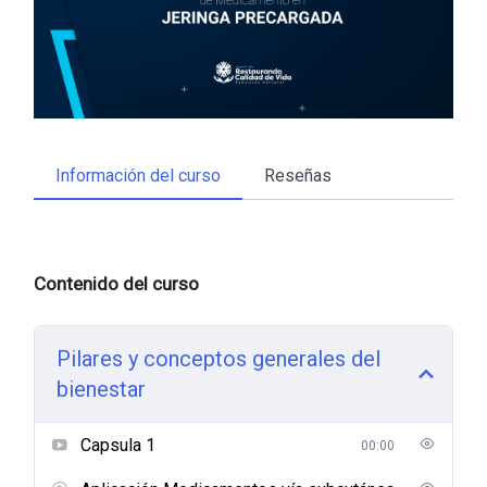
Información del curso
Reseñas
Contenido del curso
Pilares y conceptos generales del
bienestar
Capsula 1
00:00