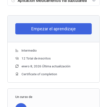
Aplicación Medicamentos vía subcutánea
Empezar el aprendizaje
Intermedio
12 TotaI de inscritos
enero 8, 2026 Última actualización
Certificate of completion
Un curso de